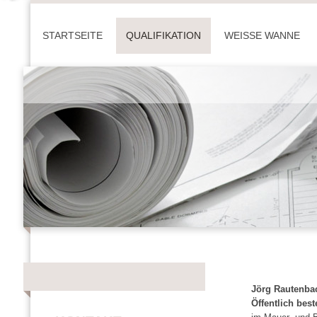
STARTSEITE
QUALIFIKATION
WEISSE WANNE
Jörg Rautenba
Öffentlich best