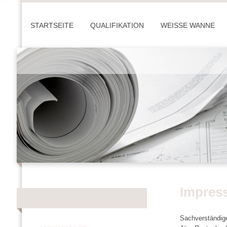
STARTSEITE
QUALIFIKATION
WEISSE WANNE
Impres
Sachverständig